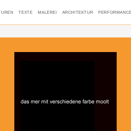
TUREN
TEXTE
MALEREI
ARCHITEKTUR
PERFORMANC